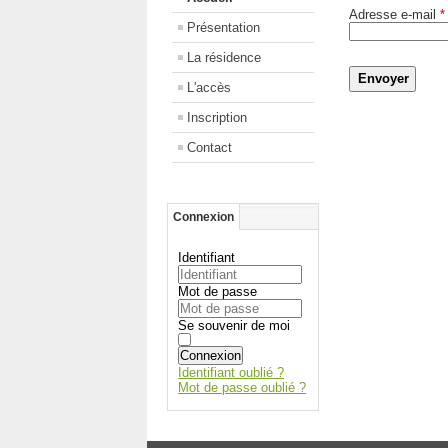
Adresse e-mail
*
Présentation
La résidence
Envoyer
L'accès
Inscription
Contact
Connexion
Identifiant
Mot de passe
Se souvenir de moi
Connexion
Identifiant oublié ?
Mot de passe oublié ?