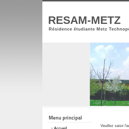
RESAM-METZ
Résidence étudiante Metz Technop
Menu principal
Veuillez saisir l
Accueil