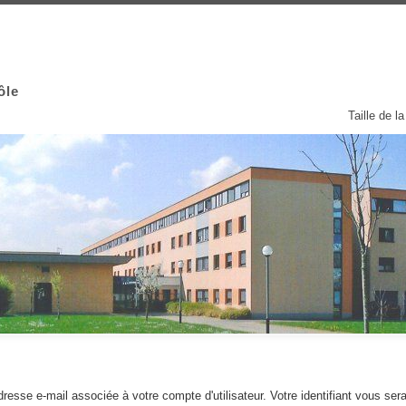
ôle
Taille de la
'adresse e-mail associée à votre compte d'utilisateur. Votre identifiant vous se