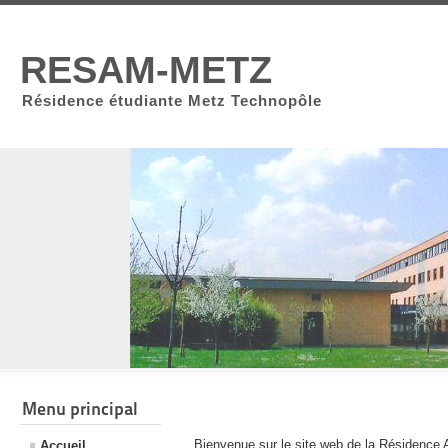
RESAM-METZ
Résidence étudiante Metz Technopôle
Menu principal
Bienvenue sur le site web de la Résidence 
Accueil