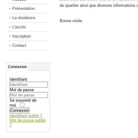
du quartier ainsi que diverses informations c
Présentation
La résidence
Bonne visite.
L'accès
Inscription
Contact
Connexion
Identifiant
Mot de passe
Se souvenir de
moi
Connexion
Identifiant oublié ?
Mot de passe oublié
?