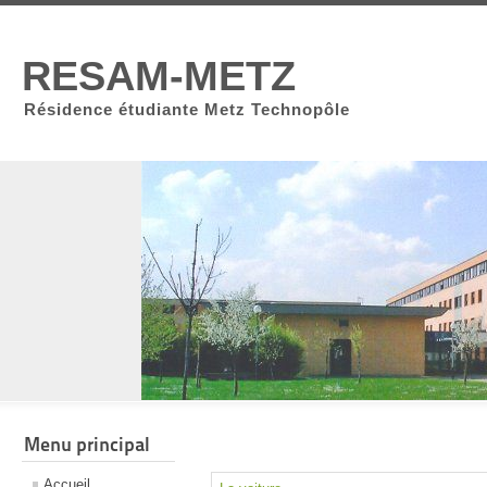
RESAM-METZ
Résidence étudiante Metz Technopôle
Menu principal
Accueil