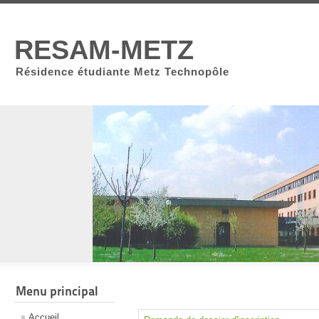
RESAM-METZ
Résidence étudiante Metz Technopôle
Menu principal
Accueil