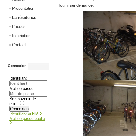
fourni sur demande.
Présentation
La résidence
L'accès
Inscription
Contact
Connexion
Identifiant
Mot de passe
Se souvenir de
moi
Connexion
Identifiant oublié ?
Mot de passe oublié
?