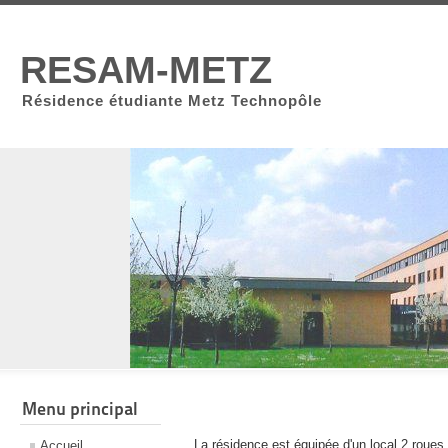
RESAM-METZ
Résidence étudiante Metz Technopôle
Menu principal
La résidence est équipée d'un local 2 roues 
Accueil